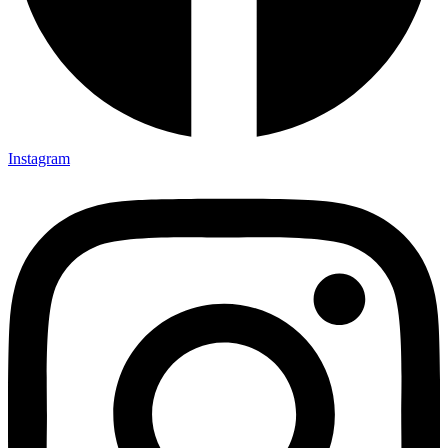
Instagram