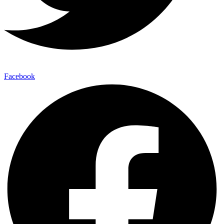
Facebook