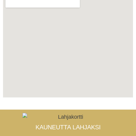
KAUNEUTTA LAHJAKSI