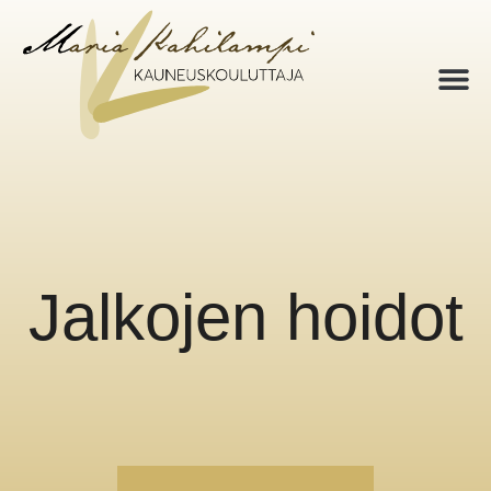
Jalkojen hoidot