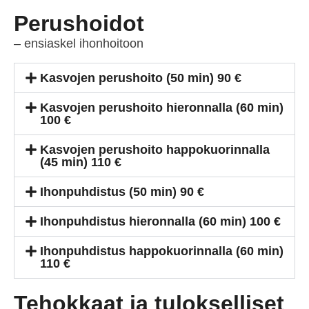
Perushoidot
– ensiaskel ihonhoitoon
Kasvojen perushoito (50 min) 90 €
Kasvojen perushoito hieronnalla (60 min)
100 €
Kasvojen perushoito happokuorinnalla
(45 min) 110 €
Ihonpuhdistus (50 min) 90 €
Ihonpuhdistus hieronnalla (60 min) 100 €
Ihonpuhdistus happokuorinnalla (60 min)
110 €
Tehokkaat ja tulokselliset