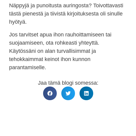
Näppyjä ja punoitusta auringosta? Toivottavasti
tästä pienestä ja tiivistä kirjoituksesta oli sinulle
hyötyä.
Jos tarvitset apua ihon rauhoittamiseen tai
suojaamiseen, ota rohkeasti yhteyttä.
Käytössäni on alan turvallisimmat ja
tehokkaimmat keinot ihon kunnon
parantamiselle.
Jaa tämä blogi somessa: