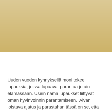
Uuden vuoden kynnyksellä moni tekee
lupauksia, joissa lupaavat parantaa jotain
elämässään. Usein nämä lupaukset liittyvät
oman hyvinvoinnin parantamiseen. Aivan
loistava ajatus ja parastahan tässä on se, että