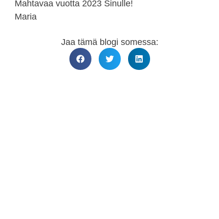
Mahtavaa vuotta 2023 Sinulle!
Maria
Jaa tämä blogi somessa: